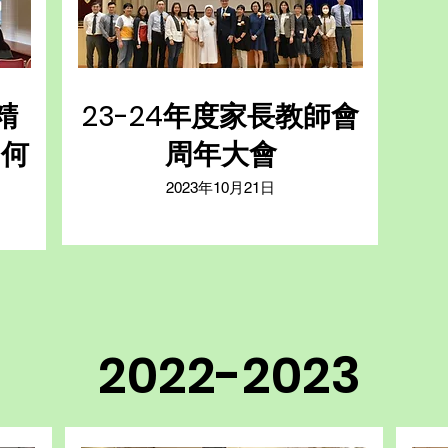
精
23-24年度家長教師會
」何
周年大會
2023年10月21日
2022-2023