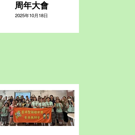
周年大會
2025年10月18日