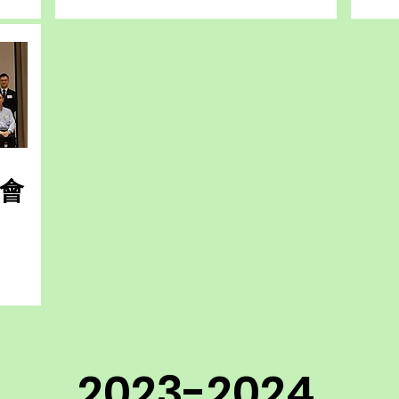
師會
2023-2024