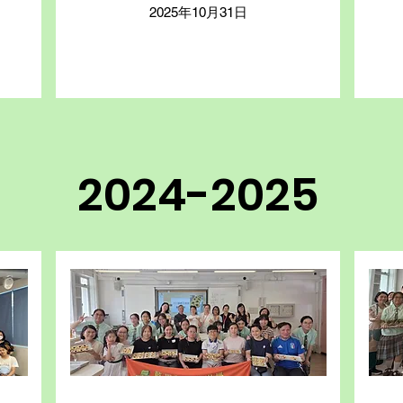
2025年10月31日
2024-2025