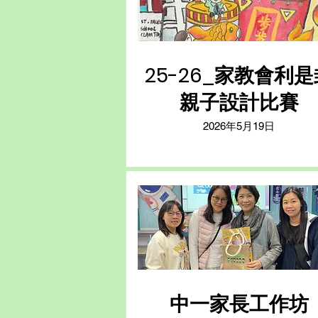
25-26_家教會利是
親子設計比賽
2026年5月19日
中一家長工作坊