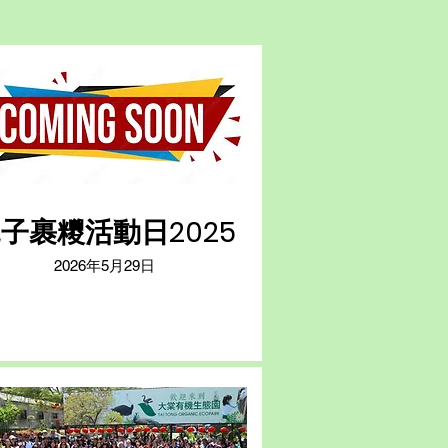
子裹糭活動日2025
2026年5月29日