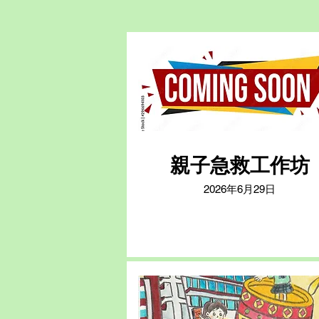
親子急救工作坊
2026年6月29日