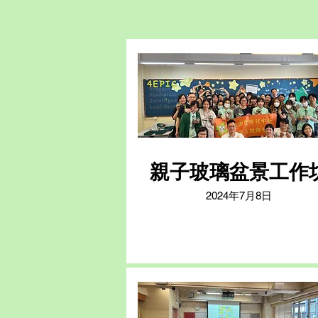
親子玻璃盆景工作
2024年7月8日