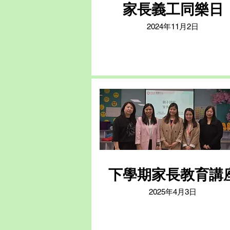
家長義工同樂日
2024年11月2日
下學期家長教育講
2025年4月3日