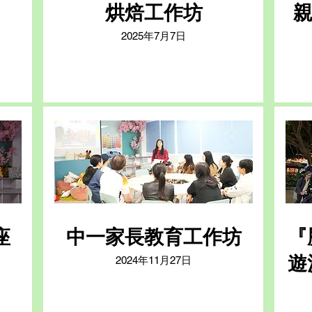
烘焙工作坊
親
2025年7月7日
座
中一家長教育工作坊
『
遊
2024年11月27日