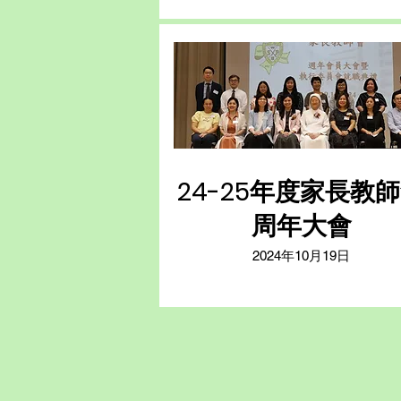
24-25年度家長教
周年大會
2024年10月19日