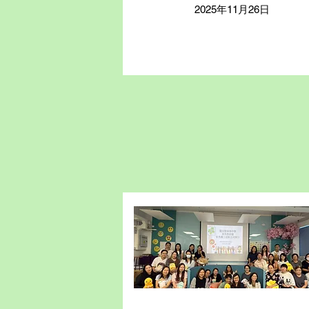
2025年11月26日