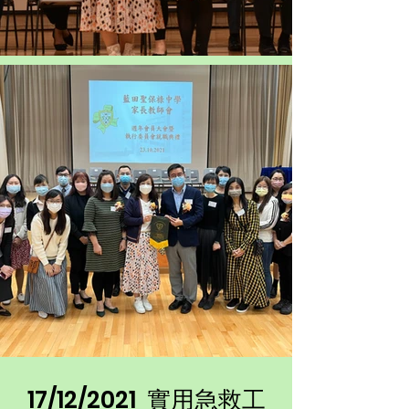
17/12/2021 實用急救工