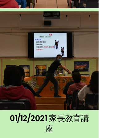
01/12/2021 家長教育講
座