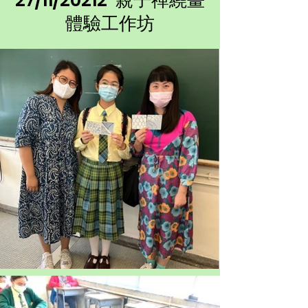
27/11/20212 親子禪繞畫
體驗工作坊