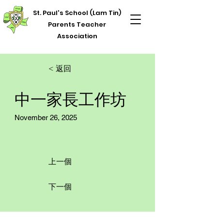
St. Paul's School (Lam Tin)
Parents Teacher
Association
< 返回
中一家長工作坊
November 26, 2025
上一個
下一個